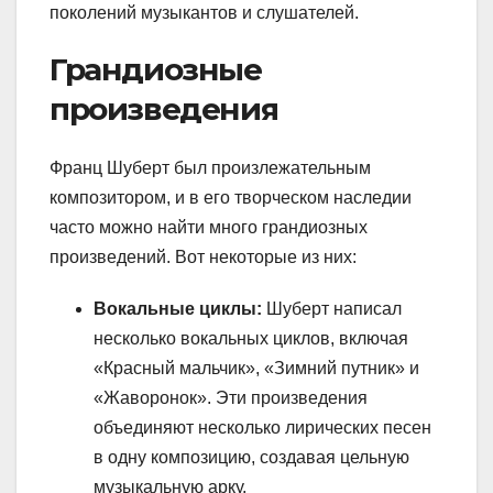
поколений музыкантов и слушателей.
Грандиозные
произведения
Франц Шуберт был произлежательным
композитором, и в его творческом наследии
часто можно найти много грандиозных
произведений. Вот некоторые из них:
Вокальные циклы:
Шуберт написал
несколько вокальных циклов, включая
«Красный мальчик», «Зимний путник» и
«Жаворонок». Эти произведения
объединяют несколько лирических песен
в одну композицию, создавая цельную
музыкальную арку.