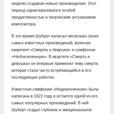
неделю создавая новые произведения. Этот
период характеризовался особой
продуктивностью и творческим энтузиазмом
композитора.
В это время Шуберт написал несколько своих
самых известных произведений, включая
квартет «Смерть и девушка»
и
симфонию
«Недоконченную»
. В квартете «Смерть и
девушка» он впервые применил тему смерти,
которая стала часто встречающейся в его
последующих работах.
Известная симфония «Недоконченная» была
написана в 1822 году и остается одной из его
самых популярных произведений. В ней
Шуберт создал глубокое и эмоциональное