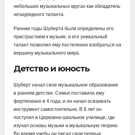
небольших музыкальных кругах как обладатель
незаурядного таланта.
Ранние годы Шуберта были определены его
пристрастием к музыке, и его уникальный
талант позволил ему постепенно взобраться на
вершину музыкального мира.
Детство и юность
Шуберт начал свое музыкальное образование
в раннем детстве. Семья поставила ему
фортепиано в 4 года, и он начал осваивать
инструмент самостоятельно. В 8 лет он
поступил в Церковно-школьное училище, где
изучал основы музыки и музыкальную теорию.
Во время учебы он писал свои первые