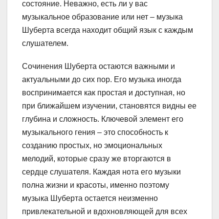
состояние. Неважно, есть ли у вас
музыкальное образование или нет – музыка
Шуберта всегда находит общий язык с каждым
слушателем.
Сочинения Шуберта остаются важными и
актуальными до сих пор. Его музыка иногда
воспринимается как простая и доступная, но
при ближайшем изучении, становятся видны ее
глубина и сложность. Ключевой элемент его
музыкального гения – это способность к
созданию простых, но эмоциональных
мелодий, которые сразу же вторгаются в
сердце слушателя. Каждая нота его музыки
полна жизни и красоты, именно поэтому
музыка Шуберта остается неизменно
привлекательной и вдохновляющей для всех