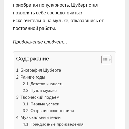
приобретая популярность, Шуберт стал
позволять себе сосредоточиться
исключительно на музыке, отказавшись от
постоянной работы.
Продолжение следует…
Содержание
Биография Шуберта
Ранние годы
Детство и юность
Путь к музыке
Творческий подъем
Первые успехи
Открытие своего стиля
Музыкальный гений
Грандиозные произведения