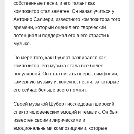
собственные песни, и его талант как
композитор стал заметен. Он начал учиться у
Антонио Салиери, известного композитора того
времени, который оценил его творческий
потенциал и поддержал его в его страсти к
музыке.
По мере того, как Шуберт развивался как
композитор, его музыка стала все более
популярной. Он стал писать оперы, симфонии,
камерную музыку и, конечно, песни, за которые
его сейчас больше всего помнят.
Своей музыкой Шуберт исследовал широкий
спектр человеческих эмоций и тематик. Он был
известен своими лирическими и
эмоциональными композициями, которые