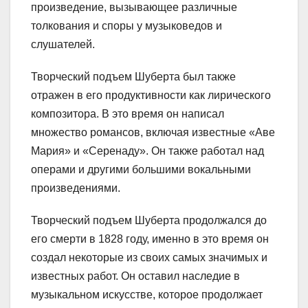
произведение, вызывающее различные
толкования и споры у музыковедов и
слушателей.
Творческий подъем Шуберта был также
отражен в его продуктивности как лирического
композитора. В это время он написал
множество романсов, включая известные «Аве
Мария» и «Серенаду». Он также работал над
операми и другими большими вокальными
произведениями.
Творческий подъем Шуберта продолжался до
его смерти в 1828 году, именно в это время он
создал некоторые из своих самых значимых и
известных работ. Он оставил наследие в
музыкальном искусстве, которое продолжает