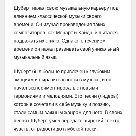
Шуберт начал свою музыкальную карьеру под
влиянием классической музыки своего
времени. Он изучал произведения таких
композиторов, как Моцарт и Хайдн, и пытался
подражать их стилю. Однако, с течением
времени он начал развивать свой уникальный
музыкальный язык.
Шуберт был больше привлечен к глубоким
эмоциям и выразительности в музыке, и он
начал экспериментировать с новыми
гармониями и мелодиями. Его песни (лидеры),
которые сочетали в себе музыку и поэзию,
стали самым важным жанром для него. В своих
песнях Шуберт умел передать широкий спектр
чувств, от радости до глубокой тоски.