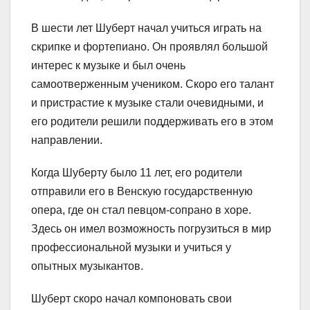
В шести лет Шуберт начал учиться играть на
скрипке и фортепиано. Он проявлял большой
интерес к музыке и был очень
самоотверженным учеником. Скоро его талант
и пристрастие к музыке стали очевидными, и
его родители решили поддерживать его в этом
направлении.
Когда Шуберту было 11 лет, его родители
отправили его в Венскую государственную
опера, где он стал певцом-сопрано в хоре.
Здесь он имел возможность погрузиться в мир
профессиональной музыки и учиться у
опытных музыкантов.
Шуберт скоро начал компоновать свои