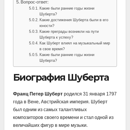
Вопрос-ответ:
Какие были ранние годы жизни
Шуберта?
Какие достижения Шуберта были в его
юности?
Какие преграды возникли на пути
Шуберта к успеху?
Как Шуберт влиял на музыкальный мир
в свое время?
Какие были ранние годы жизни
Шуберта?
Биография Шуберта
Франц Петер Шуберт
родился 31 января 1797
года в Вене, Австрийская империя. Шуберт
был одним из самых талантливых
композиторов своего времени и стал одной из
величайших фигур в мире музыки.