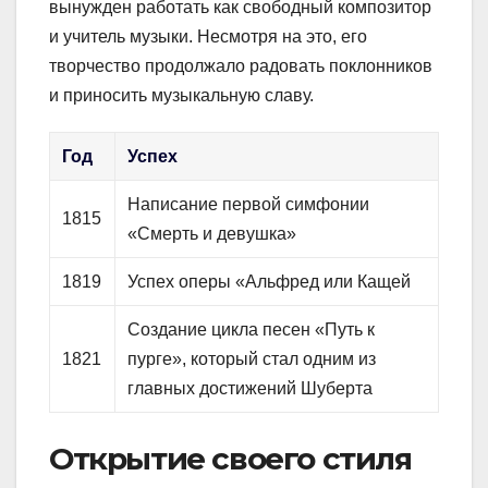
вынужден работать как свободный композитор
и учитель музыки. Несмотря на это, его
творчество продолжало радовать поклонников
и приносить музыкальную славу.
Год
Успех
Написание первой симфонии
1815
«Смерть и девушка»
1819
Успех оперы «Альфред или Кащей
Создание цикла песен «Путь к
1821
пурге», который стал одним из
главных достижений Шуберта
Открытие своего стиля