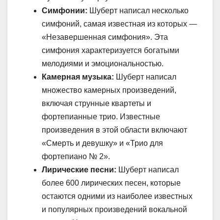
Симфонии:
Шуберт написал несколько
симфоний, самая известная из которых —
«Незавершенная симфония». Эта
симфония характеризуется богатыми
мелодиями и эмоциональностью.
Камерная музыка:
Шуберт написал
множество камерных произведений,
включая струнные квартеты и
фортепианные трио. Известные
произведения в этой области включают
«Смерть и девушку» и «Трио для
фортепиано № 2».
Лирические песни:
Шуберт написал
более 600 лирических песен, которые
остаются одними из наиболее известных
и популярных произведений вокальной