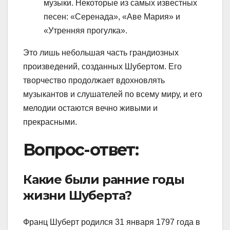
музыки. Некоторые из самых известных
песен: «Серенада», «Аве Мария» и
«Утренняя прогулка».
Это лишь небольшая часть грандиозных
произведений, созданных Шубертом. Его
творчество продолжает вдохновлять
музыкантов и слушателей по всему миру, и его
мелодии остаются вечно живыми и
прекрасными.
Вопрос-ответ:
Какие были ранние годы
жизни Шуберта?
Франц Шуберт родился 31 января 1797 года в