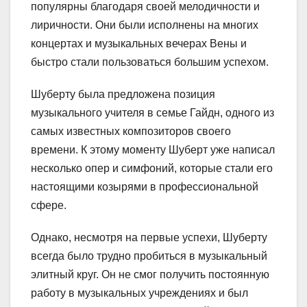
популярны благодаря своей мелодичности и
лиричности. Они были исполнены на многих
концертах и музыкальных вечерах Вены и
быстро стали пользоваться большим успехом.
Шуберту была предложена позиция
музыкального учителя в семье Гайдн, одного из
самых известных композиторов своего
времени. К этому моменту Шуберт уже написал
несколько опер и симфоний, которые стали его
настоящими козырями в профессиональной
сфере.
Однако, несмотря на первые успехи, Шуберту
всегда было трудно пробиться в музыкальный
элитный круг. Он не смог получить постоянную
работу в музыкальных учреждениях и был