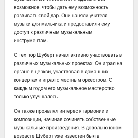
возможное, чтобы дать ему возможность
развивать свой дар. Они наняли учителя
музыки для мальчика и предоставили ему
доступ к различным музыкальным
инструментам.
С тех пор Шуберт начал активно участвовать в
различных музыкальных проектах. Он играл на
органе в церкви, участвовал в домашних
концертах и играл с местным оркестром. С
каждым годом его музыкальное мастерство
только улучшалось.
Он также проявлял интерес к гармонии и
композиции, начиная сочинять собственные
музыкальные произведения. В довольно юном
возрасте Шуберт уже известен был в