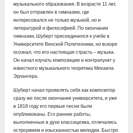
музыкального образования. В возрасте 11 лет,
он был отправлен в гимназию, где
интересовался не только музыкой, но и
литературой и философией. По окончании
гимназии, Шуберт присоединился к учебе в
Университете Венской Политехники, но вскоре
осознал, что его настоящая страсть – музыка.
Он начал изучать композицию и контрапункт у
известного музыкального теоретика Михаила
Эрлангера.
Шуберт начал проявлять себя как композитор
сразу же после окончания университета, и уже
в 1818 году его первые песни были
опубликованы. Его ранние работы,
выполненные в духе классицизма, отличались
остроумием и изысканностью мелодии. Быстро