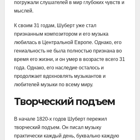
погружали слушателей в мир глубоких чувств и
мыслей.
К своим 31 годам, Шуберт уже стал
признанным композитором и его музыка
любилась в Центральной Европе. Однако, его
гениальность не была полностью признана во
время его жизни, и он умер в возрасте всего 31
года. Однако, его наследие осталось и
продолжает вдохновлять музыкантов и
любителей музыки по всему миру.
Творческий подъем
В начале 1820-х годов Шуберт пережил
творческий подъем. Он писал музыку
практически каждый день, буквально каждую