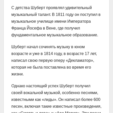
С детства Шуберт проявлял удивительный
музыкальный талант. В 1811 году он поступил в
музыкальное училище имени Императора
Франца Йосефа в Вене, где получил
фундаментальное музыкальное образование.
Шуберт начал сочинять музыку в юном
возрасте и уже в 1814 году, в возрасте 17 лет,
написал свою первую оперу «Декламатор»,
которая не была поставлена во время его
жизни.
Однако настоящий успех Шуберт получил
своей вокальной музыкой, особенно песнями,
известными как «лиды». Он написал более 600
песен, включая такие известные произведения,