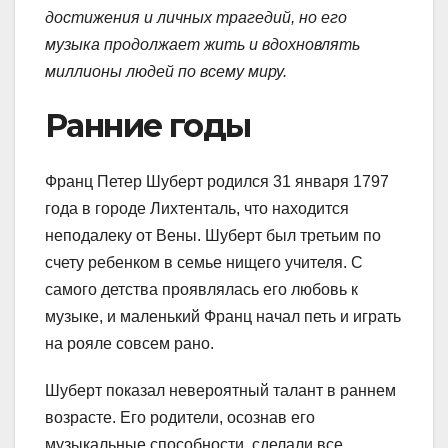
достижения и личных трагедий, но его
музыка продолжает жить и вдохновлять
миллионы людей по всему миру.
Ранние годы
Франц Петер Шуберт родился 31 января 1797
года в городе Лихтенталь, что находится
неподалеку от Вены. Шуберт был третьим по
счету ребенком в семье нищего учителя. С
самого детства проявлялась его любовь к
музыке, и маленький Франц начал петь и играть
на рояле совсем рано.
Шуберт показал невероятный талант в раннем
возрасте. Его родители, осознав его
музыкальные способности, сделали все