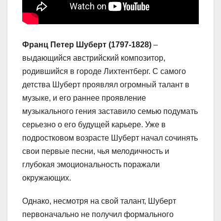
Франц Петер Шуберт (1797-1828)
–
выдающийся австрийский композитор,
родившийся в городе Лихтентберг. С самого
детства Шуберт проявлял огромный талант в
музыке, и его раннее проявление
музыкального гения заставило семью подумать
серьезно о его будущей карьере. Уже в
подростковом возрасте Шуберт начал сочинять
свои первые песни, чья мелодичность и
глубокая эмоциональность поражали
окружающих.
Однако, несмотря на свой талант, Шуберт
первоначально не получил формального