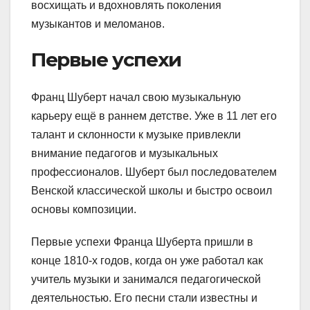
восхищать и вдохновлять поколения
музыкантов и меломанов.
Первые успехи
Франц Шуберт начал свою музыкальную
карьеру ещё в раннем детстве. Уже в 11 лет его
талант и склонности к музыке привлекли
внимание педагогов и музыкальных
профессионалов. Шуберт был последователем
Венской классической школы и быстро освоил
основы композиции.
Первые успехи Франца Шуберта пришли в
конце 1810-х годов, когда он уже работал как
учитель музыки и занимался педагогической
деятельностью. Его песни стали известны и