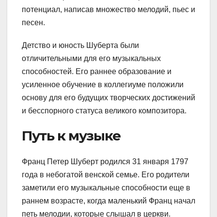
потенциал, написав множество мелодий, пьес и
песен.
Детство и юность Шуберта были
отличительными для его музыкальных
способностей. Его раннее образование и
усиленное обучение в коллегиуме положили
основу для его будущих творческих достижений
и бесспорного статуса великого композитора.
Путь к музыке
Франц Петер Шуберт родился 31 января 1797
года в небогатой венской семье. Его родители
заметили его музыкальные способности еще в
раннем возрасте, когда маленький Франц начал
петь мелодии, которые слышал в церкви.