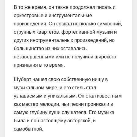
В то же время, он также продолжал писать и
оркестровые и инструментальные
произведения. Он создал несколько симфоний,
струнных квартетов, фортепианной музыки и
других инструментальных произведений, но
большинство из них оставались
незавершенными или не получили широкого
признания в то время.
Шуберт нашел свою собственную нишу в
музыкальном мире, и его стиль стал
узнаваемым и уникальным. Он стал известным
как мастер мелодии, чьи песни проникали в
самую глубину души слушателя. Его музыка
была и по-настоящему авторской, и
самобытной.