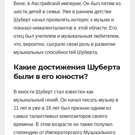
Вене, в Австрийской империи. Он был пятим из
шести детей в семье. Уже в раннем детстве
Шуберт начал проявлять интерес к музыке и
показал немаленталантов в этой области. Его
отец был учителем и музыкальным любителем,
что, вероятно, сыграло свою роль в развитии
музыкальных способностей Шуберта.
Какие достижения Шуберта
были в его юности?
В юности Шуберт стал известен как
музыкальный гений. Он начал писать музыку в
11 лет и уже в 16 лет был признан одним из
самых талантливых композиторов своего
времени. В этом возрасте он также получил
стипендию от Императорского Музыкального