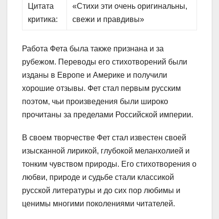
Цитата
«Стихи эти очень оригинальны,
критика:
свежи и правдивы»
Работа Фета была также признана и за
рубежом. Переводы его стихотворений были
изданы в Европе и Америке и получили
хорошие отзывы. Фет стал первым русским
поэтом, чьи произведения были широко
прочитаны за пределами Российской империи.
В своем творчестве Фет стал известен своей
изысканной лирикой, глубокой меланхолией и
тонким чувством природы. Его стихотворения о
любви, природе и судьбе стали классикой
русской литературы и до сих пор любимы и
ценимы многими поколениями читателей.