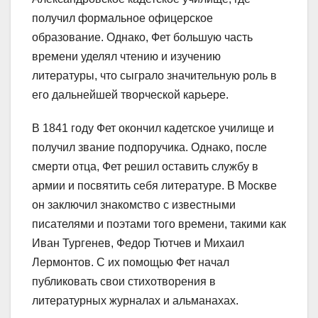
получил формальное офицерское
образование. Однако, Фет большую часть
времени уделял чтению и изучению
литературы, что сыграло значительную роль в
его дальнейшей творческой карьере.
В 1841 году Фет окончил кадетское училище и
получил звание подпоручика. Однако, после
смерти отца, Фет решил оставить службу в
армии и посвятить себя литературе. В Москве
он заключил знакомство с известными
писателями и поэтами того времени, такими как
Иван Тургенев, Федор Тютчев и Михаил
Лермонтов. С их помощью Фет начал
публиковать свои стихотворения в
литературных журналах и альманахах.