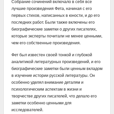
Собрание сочинений включало в себя все
лучшие произведения Фета, начиная с его
первых стихов, написанных в юности, и до его
последних работ. Были также включены его
биографические заметки о других писателях,
которые эксперты почитали не менее ценными,
чем его собственные произведения.
Фет был известен своей тонкой и глубокой
аналитикой литературных произведений, и его
биографические заметки были ценным вкладом
в изучение истории русской литературы. Он
особенно уделял внимание деталям и
психологическим аспектам в жизни и
творчестве других писателей, что делало его
заметки особенно ценными для
исследователей.