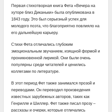
Первая стихотворная книга Фета «Вечера на
хуторе близ Диканьки» была опубликована в
1843 году. Это был серьезный успех для
молодого поэта, что благоприятно повлияло на
его дальнейшую карьеру.
Стихи Фета отличались глубоким
эмоциональным звучанием, изящной формой и
проникновенной лирикой. Они были очень
популярны среди читателей и ценились
коллегами по литературе.
В этот период Фет также занимался прозой и
переводами. Он переводил произведения
известных зарубежных авторов, таких как
Генрилле и Шиллер. Фет также писал прозу –
рассказы и очерки, которые отличались