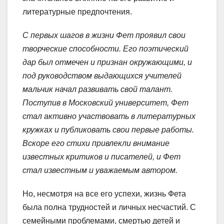
литературные предпочтения.
С первых шагов в жизни Фет проявил свои
творческие способности. Его поэтический
дар был отмечен и признан окружающими, и
под руководством выдающихся учителей
мальчик начал развивать свой талант.
Поступив в Московский университет, Фет
стал активно участвовать в литературных
кружках и публиковать свои первые работы.
Вскоре его стихи привлекли внимание
известных критиков и писателей, и Фет
стал известным и уважаемым автором.
Но, несмотря на все его успехи, жизнь Фета
была полна трудностей и личных несчастий. С
семейными проблемами, смертью детей и