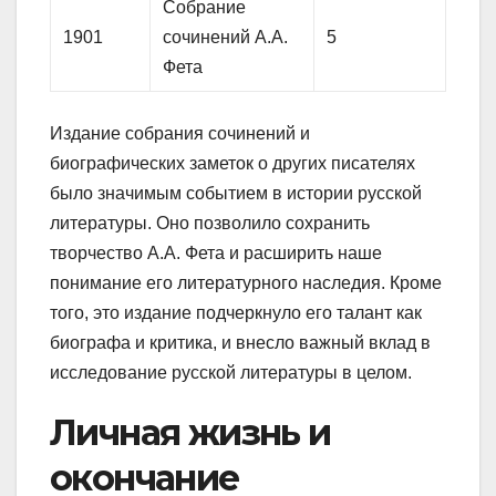
Собрание
1901
сочинений А.А.
5
Фета
Издание собрания сочинений и
биографических заметок о других писателях
было значимым событием в истории русской
литературы. Оно позволило сохранить
творчество А.А. Фета и расширить наше
понимание его литературного наследия. Кроме
того, это издание подчеркнуло его талант как
биографа и критика, и внесло важный вклад в
исследование русской литературы в целом.
Личная жизнь и
окончание