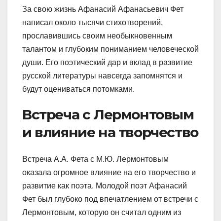
За свою жизнь Афанасий Афанасьевич Фет
написал около тысячи стихотворений,
прославившись своим необыкновенным
талантом и глубоким пониманием человеческой
души. Его поэтический дар и вклад в развитие
русской литературы навсегда запомнятся и
будут оцениваться потомками.
Встреча с Лермонтовым
и влияние на творчество
Встреча А.А. Фета с М.Ю. Лермонтовым
оказала огромное влияние на его творчество и
развитие как поэта. Молодой поэт Афанасий
Фет был глубоко под впечатлением от встречи с
Лермонтовым, которую он считал одним из