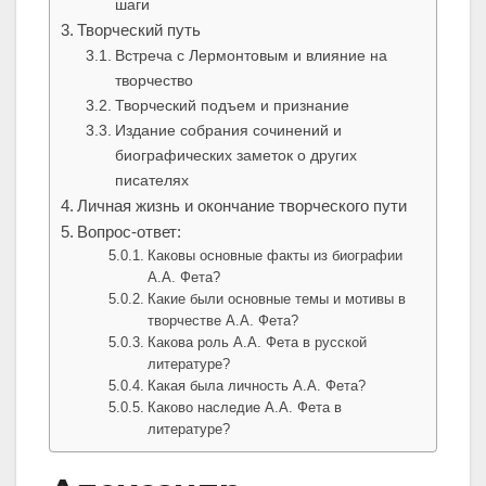
шаги
Творческий путь
Встреча с Лермонтовым и влияние на
творчество
Творческий подъем и признание
Издание собрания сочинений и
биографических заметок о других
писателях
Личная жизнь и окончание творческого пути
Вопрос-ответ:
Каковы основные факты из биографии
А.А. Фета?
Какие были основные темы и мотивы в
творчестве А.А. Фета?
Какова роль А.А. Фета в русской
литературе?
Какая была личность А.А. Фета?
Каково наследие А.А. Фета в
литературе?