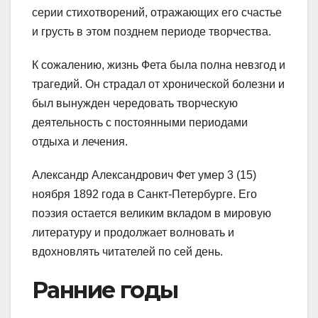
серии стихотворений, отражающих его счастье
и грусть в этом позднем периоде творчества.
К сожалению, жизнь Фета была полна невзгод и
трагедий. Он страдал от хронической болезни и
был вынужден чередовать творческую
деятельность с постоянными периодами
отдыха и лечения.
Александр Александрович Фет умер 3 (15)
ноября 1892 года в Санкт-Петербурге. Его
поэзия остается великим вкладом в мировую
литературу и продолжает волновать и
вдохновлять читателей по сей день.
Ранние годы