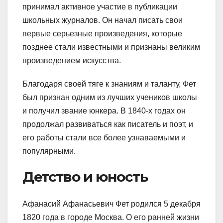
принимал активное участие в публикации
школьных журналов. Он начал писать свои
первые серьезные произведения, которые
позднее стали известными и признаны великим
произведением искусства.
Благодаря своей тяге к знаниям и таланту, Фет
был признан одним из лучших учеников школы
и получил звание юнкера. В 1840-х годах он
продолжал развиваться как писатель и поэт, и
его работы стали все более узнаваемыми и
популярными.
Детство и юность
Афанасий Афанасьевич Фет родился 5 декабря
1820 года в городе Москва. О его ранней жизни