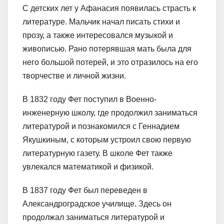
С детских лет у Афанасия появилась страсть к
литературе. Мальчик начал писать стихи и
прозу, а также интересовался музыкой и
живописью. Рано потерявшая мать была для
него большой потерей, и это отразилось на его
творчестве и личной жизни.
В 1832 году Фет поступил в Военно-
инженерную школу, где продолжил заниматься
литературой и познакомился с Геннадием
Якушкиным, с которым устроил свою первую
литературную газету. В школе Фет также
увлекался математикой и физикой.
В 1837 году Фет был переведен в
Александроградское училище. Здесь он
продолжал заниматься литературой и