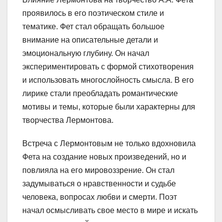
проявилось в его поэтическом стиле и
тематике. Фет стал обращать большое
внимание на описательные детали и
эмоциональную глубину. Он начал
экспериментировать с формой стихотворения
и использовать многослойность смысла. В его
лирике стали преобладать романтические
мотивы и темы, которые были характерны для
творчества Лермонтова.
Встреча с Лермонтовым не только вдохновила
Фета на создание новых произведений, но и
повлияла на его мировоззрение. Он стал
задумываться о нравственности и судьбе
человека, вопросах любви и смерти. Поэт
начал осмысливать свое место в мире и искать