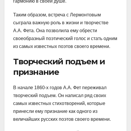
гармонию в своей душе.
Таким образом, встреча с Лермонтовым
сыграла важную роль в жизни и творчестве
А.А. Фета. Она позволила ему обрести
своеобразный поэтический голос и стать одним
из самых известных поэтов своего времени.
Творческий подъем и
признание
В начале 1860-х годов А.А. Фет переживал
творческий подъем. Он написал ряд своих
самых известных стихотворений, которые
принесли ему признание как одного из
величайших русских поэтов своего времени.