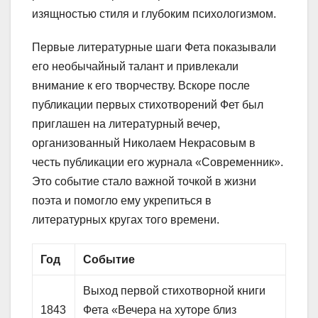
изящностью стиля и глубоким психологизмом.
Первые литературные шаги Фета показывали
его необычайный талант и привлекали
внимание к его творчеству. Вскоре после
публикации первых стихотворений Фет был
приглашен на литературный вечер,
организованный Николаем Некрасовым в
честь публикации его журнала «Современник».
Это событие стало важной точкой в жизни
поэта и помогло ему укрепиться в
литературных кругах того времени.
Год
Событие
Выход первой стихотворной книги
1843
Фета «Вечера на хуторе близ