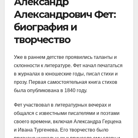
Александр
Александрович Фет:
биография и
творчество
Уже в раннем детстве проявились таланты и
склонности к литературе. Фет начал печататься
в журналах в юношеские годы, писал стихи и
прозу. Первая самостоятельная книга стихов
была опубликована в 1840 году.
Фет участвовал в литературных вечерах и
общался с известными писателями и поэтами
своего времени, включая Александра Герцена
и Ивана Тургенева. Его творчество было