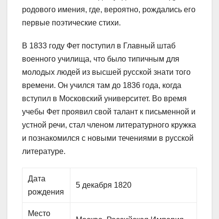
родового имения, где, вероятно, рождались его
первые поэтические стихи.
В 1833 году Фет поступил в Главный штаб
военного училища, что было типичным для
молодых людей из высшей русской знати того
времени. Он учился там до 1836 года, когда
вступил в Московский университет. Во время
учебы Фет проявил свой талант к письменной и
устной речи, стал членом литературного кружка
и познакомился с новыми течениями в русской
литературе.
Дата
5 декабря 1820
рождения
Место