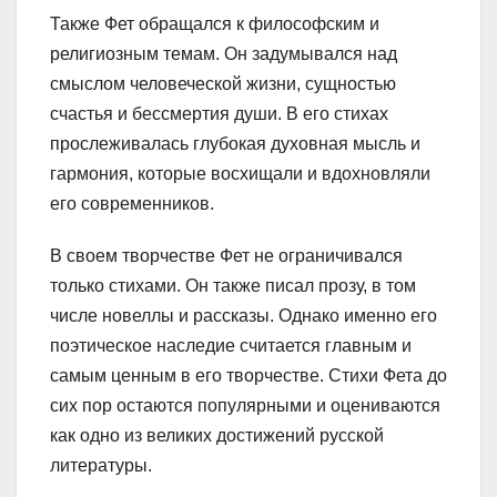
Также Фет обращался к философским и
религиозным темам. Он задумывался над
смыслом человеческой жизни, сущностью
счастья и бессмертия души. В его стихах
прослеживалась глубокая духовная мысль и
гармония, которые восхищали и вдохновляли
его современников.
В своем творчестве Фет не ограничивался
только стихами. Он также писал прозу, в том
числе новеллы и рассказы. Однако именно его
поэтическое наследие считается главным и
самым ценным в его творчестве. Стихи Фета до
сих пор остаются популярными и оцениваются
как одно из великих достижений русской
литературы.