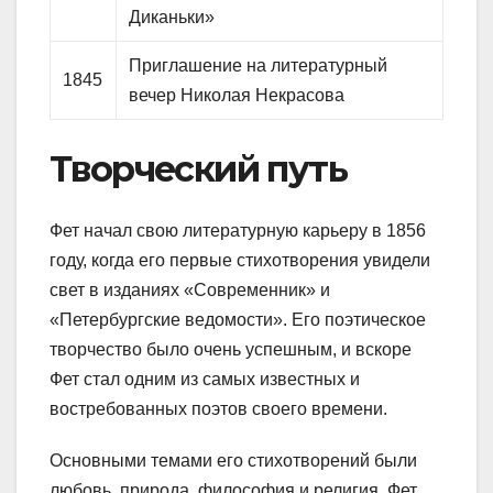
Диканьки»
Приглашение на литературный
1845
вечер Николая Некрасова
Творческий путь
Фет начал свою литературную карьеру в 1856
году, когда его первые стихотворения увидели
свет в изданиях «Современник» и
«Петербургские ведомости». Его поэтическое
творчество было очень успешным, и вскоре
Фет стал одним из самых известных и
востребованных поэтов своего времени.
Основными темами его стихотворений были
любовь, природа, философия и религия. Фет