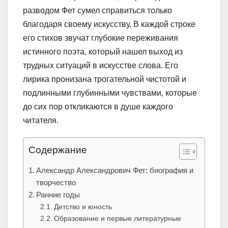
разводом Фет сумел справиться только
благодаря своему искусству. В каждой строке
его стихов звучат глубокие переживания
истинного поэта, который нашел выход из
трудных ситуаций в искусстве слова. Его
лирика пронизана трогательной чистотой и
подлинными глубинными чувствами, которые
до сих пор откликаются в душе каждого
читателя.
Содержание
Александр Александрович Фет: биография и
творчество
Ранние годы
Детство и юность
Образование и первые литературные