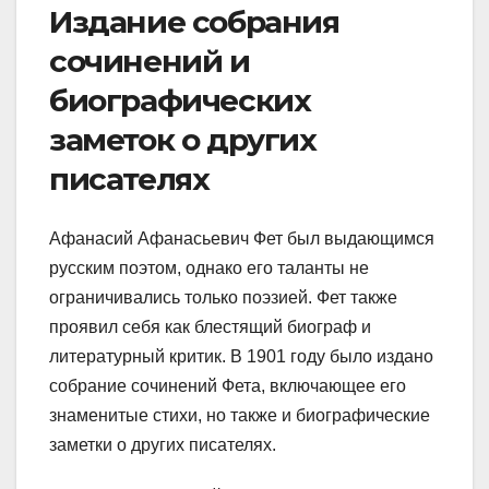
Издание собрания
сочинений и
биографических
заметок о других
писателях
Афанасий Афанасьевич Фет был выдающимся
русским поэтом, однако его таланты не
ограничивались только поэзией. Фет также
проявил себя как блестящий биограф и
литературный критик. В 1901 году было издано
собрание сочинений Фета, включающее его
знаменитые стихи, но также и биографические
заметки о других писателях.