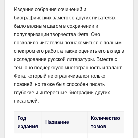
Издание собрания сочинений и
биографических заметок о других писателях
было важным шагом в сохранении и
популяризации творчества Фета. Оно
позволило читателям познакомиться с полным
спектром его работ, а также оценить его вклад в
исследование русской литературы. Вместе с
тем, оно подчеркнуло многогранность и талант
Фета, который не ограничивался только
поэзией, но также был способен писать
глубокие и интересные биографии других
писателей.
Год
Количество
Название
издания
томов