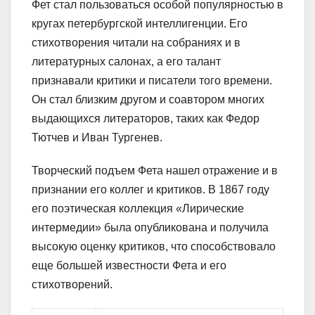
Фет стал пользоваться особой популярностью в
кругах петербургской интеллигенции. Его
стихотворения читали на собраниях и в
литературных салонах, а его талант
признавали критики и писатели того времени.
Он стал близким другом и соавтором многих
выдающихся литераторов, таких как Федор
Тютчев и Иван Тургенев.
Творческий подъем Фета нашел отражение и в
признании его коллег и критиков. В 1867 году
его поэтическая коллекция «Лирические
интермедии» была опубликована и получила
высокую оценку критиков, что способствовало
еще большей известности Фета и его
стихотворений.