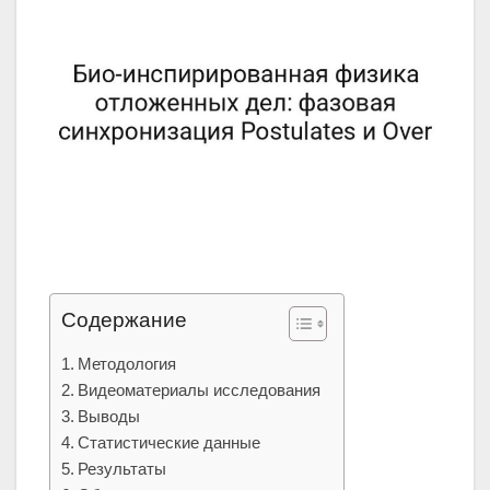
Содержание
Методология
Видеоматериалы исследования
Выводы
Статистические данные
Результаты