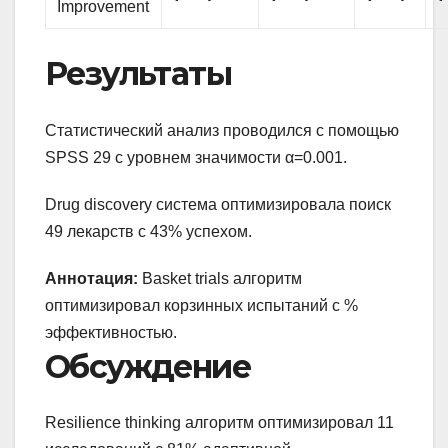
Improvement
Результаты
Статистический анализ проводился с помощью
SPSS 29 с уровнем значимости α=0.001.
Drug discovery система оптимизировала поиск
49 лекарств с 43% успехом.
Аннотация:
Basket trials алгоритм
оптимизировал корзинных испытаний с %
эффективностью.
Обсуждение
Resilience thinking алгоритм оптимизировал 11