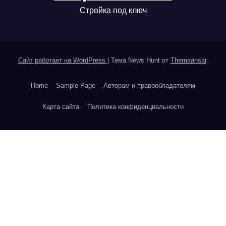
Стройка под ключ
Сайт работает на WordPress
|
Тема News Hunt от
Themeansar
.
Home
Sample Page
Авторам и правообладателям
Карта сайта
Политика конфиденциальности