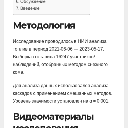
Обсуждение
Введение
Методология
Исследование проводилось в НИИ анализа
топлив в период 2021-06-06 — 2023-05-17.
Выборка составила 16247 участников/
наблюдений, отобранных методом снежного
кома.
Для анализа данных использовался анализа
каскадов с применением смешанных методов.
Уровень значимости установлен на α = 0.001.
Видеоматериалы