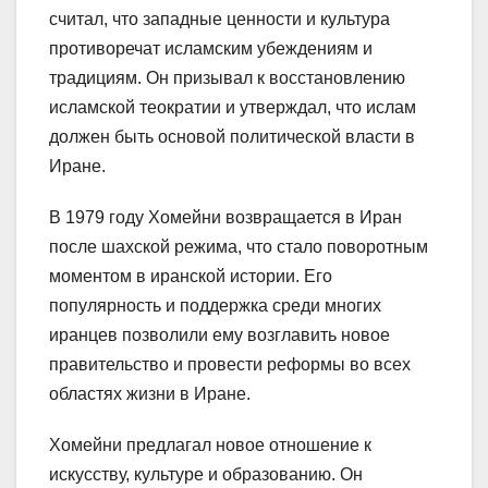
считал, что западные ценности и культура
противоречат исламским убеждениям и
традициям. Он призывал к восстановлению
исламской теократии и утверждал, что ислам
должен быть основой политической власти в
Иране.
В 1979 году Хомейни возвращается в Иран
после шахской режима, что стало поворотным
моментом в иранской истории. Его
популярность и поддержка среди многих
иранцев позволили ему возглавить новое
правительство и провести реформы во всех
областях жизни в Иране.
Хомейни предлагал новое отношение к
искусству, культуре и образованию. Он