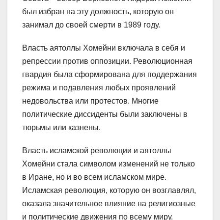
был избран на эту должность, которую он
занимал до своей смерти в 1989 году.
Власть аятоллы Хомейни включала в себя и
репрессии против оппозиции. Революционная
гвардия была сформирована для поддержания
режима и подавления любых проявлений
недовольства или протестов. Многие
политические диссиденты были заключены в
тюрьмы или казнены.
Власть исламской революции и аятоллы
Хомейни стала символом изменений не только
в Иране, но и во всем исламском мире.
Исламская революция, которую он возглавлял,
оказала значительное влияние на религиозные
и политические движения по всему миру.