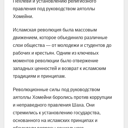
Пехлеви и установлению религиозного
правления под руководством аятоллы
Хомейни.
Исламская революция была массовым
движением, которое объединило различные
слои общества — от молодежи и студентов до
рабочих и крестьян. Одним из ключевых
моментов революции было отвержение
западных ценностей и возврат к исламским
традициям и принципам.
Революционные силы под руководством
аятоллы Хомейни боролись против коррупции
и неправедного правления Шаха. Они
стремились к установлению государства,
основанного на исламских принципах и