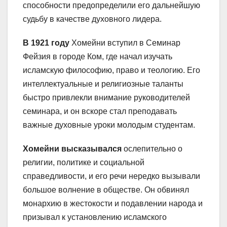
способности предопределили его дальнейшую
судьбу в качестве духовного лидера.
В 1921 году
Хомейни вступил в Семинар
Фейзия в городе Ком, где начал изучать
исламскую философию, право и теологию. Его
интеллектуальные и религиозные таланты
быстро привлекли внимание руководителей
семинара, и он вскоре стал преподавать
важные духовные уроки молодым студентам.
Хомейни высказывался
ослепительно о
религии, политике и социальной
справедливости, и его речи нередко вызывали
большое волнение в обществе. Он обвинял
монархию в жестокости и подавлении народа и
призывал к установлению исламского