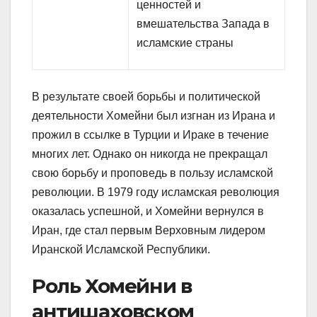
ценностей и
вмешательства Запада в
исламские страны
В результате своей борьбы и политической
деятельности Хомейни был изгнан из Ирана и
прожил в ссылке в Турции и Ираке в течение
многих лет. Однако он никогда не прекращал
свою борьбу и проповедь в пользу исламской
революции. В 1979 году исламская революция
оказалась успешной, и Хомейни вернулся в
Иран, где стал первым Верховным лидером
Иранской Исламской Республики.
Роль Хомейни в
антишаховском