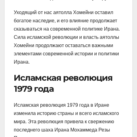
Уходящий от нас аятолла Хомейни оставил
богатое наследие, и его влияние продолжает
сказываться на современной политике Ирана.
Сила исламской революции и власть аятоллы
Хомейни продолжают оставаться важными
элементами современной истории и политики
Ирана.
Исламская революция
1979 года
Исламская революция 1979 года в Иране
изменила историю страны и всего исламского
мира. Эта революция привела к свержению
последнего шаха Ирана Мохаммеда Резы