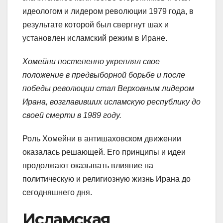
идеологом и лидером революции 1979 года, в
результате которой был свергнут шах и
установлен исламский режим в Иране.
Хомейни постепенно укреплял свое
положение в предвыборной борьбе и после
победы революции стал Верховным лидером
Ирана, возглавивших исламскую республику до
своей смерти в 1989 году.
Роль Хомейни в антишаховском движении
оказалась решающей. Его принципы и идеи
продолжают оказывать влияние на
политическую и религиозную жизнь Ирана до
сегодняшнего дня.
Исламская