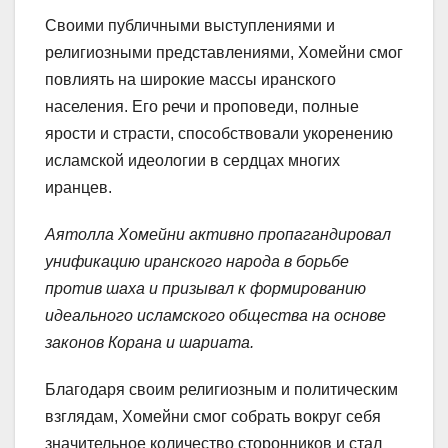
Своими публичными выступлениями и
религиозными представлениями, Хомейни смог
повлиять на широкие массы иранского
населения. Его речи и проповеди, полные
ярости и страсти, способствовали укоренению
исламской идеологии в сердцах многих
иранцев.
Аятолла Хомейни активно пропагандировал
унификацию иранского народа в борьбе
против шаха и призывал к формированию
идеального исламского общества на основе
законов Корана и шариата.
Благодаря своим религиозным и политическим
взглядам, Хомейни смог собрать вокруг себя
значительное количество сторонников и стал