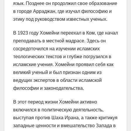
язык. Позднее он продолжил свое образование
в городе Арраджан, где изучал философию и
этику под руководством известных ученых.
В 1923 году Хомейни переехал в Ком, где начал
преподавать в местной мадрасе. Здесь он
сосредоточился на изучении исламских
теологических текстов и глубже погрузился в
исламские учения. Хомейни проявил себя как
великий ученый и был признан одним из
ведущих экспертов в области исламской
философии и законодательства.
В этот период жизни Хомейни активно
включился в политическую деятельность,
выступая против Шаха Ирана, а также критикуя
западные ценности и вмешательство Запада в