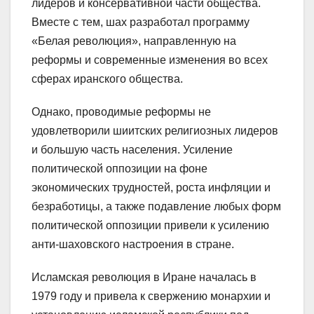
лидеров и консервативной части общества.
Вместе с тем, шах разработал программу
«Белая революция», направленную на
реформы и современные изменения во всех
сферах иранского общества.
Однако, проводимые реформы не
удовлетворили шиитских религиозных лидеров
и большую часть населения. Усиление
политической оппозиции на фоне
экономических трудностей, роста инфляции и
безработицы, а также подавление любых форм
политической оппозиции привели к усилению
анти-шаховского настроения в стране.
Исламская революция в Иране началась в
1979 году и привела к свержению монархии и