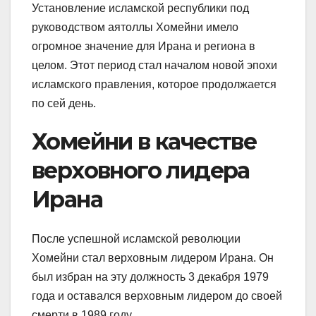
Установление исламской республики под
руководством аятоллы Хомейни имело
огромное значение для Ирана и региона в
целом. Этот период стал началом новой эпохи
исламского правления, которое продолжается
по сей день.
Хомейни в качестве
верховного лидера
Ирана
После успешной исламской революции
Хомейни стал верховным лидером Ирана. Он
был избран на эту должность 3 декабря 1979
года и оставался верховным лидером до своей
смерти в 1989 году.