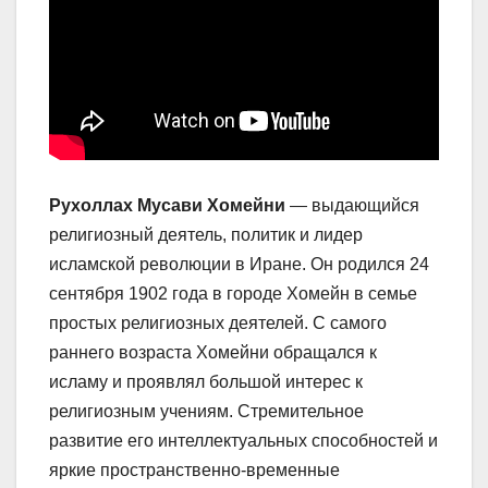
Рухоллах Мусави Хомейни
— выдающийся
религиозный деятель, политик и лидер
исламской революции в Иране. Он родился 24
сентября 1902 года в городе Хомейн в семье
простых религиозных деятелей. С самого
раннего возраста Хомейни обращался к
исламу и проявлял большой интерес к
религиозным учениям. Стремительное
развитие его интеллектуальных способностей и
яркие пространственно-временные