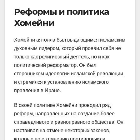
Реформы и политика
Хомейни
Хомейни аятолла был выдающимся исламским
духовным лидером, который проявил себя не
только как религиозный деятель, но и как
политический реформатор. Он был
сторонником идеологии исламской революции
и стремился к установлению исламского
правления в Иране.
В своей политике Хомейни проводил ряд
реформ, направленных на создание более
справедливого и равноправного общества. Он
настаивал на отмене некоторых законов,
которые по его мнению противоречили