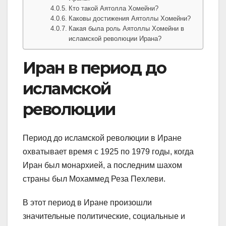
Кто такой Аятолла Хомейни?
Каковы достижения Аятоллы Хомейни?
Какая была роль Аятоллы Хомейни в
исламской революции Ирана?
Иран в период до
исламской
революции
Период до исламской революции в Иране
охватывает время с 1925 по 1979 годы, когда
Иран был монархией, а последним шахом
страны был Мохаммед Реза Пехлеви.
В этот период в Иране произошли
значительные политические, социальные и