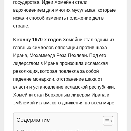
государства. Идеи Хомейни стали
вдохновением для многих мусульман, которые
искали способ изменить положение дел в
стране.
К концу 1970-х годов
Хомейни стал одним из
главных символов оппозиции против шаха
Ирана, Мохаммеда Реза Пехлеви. Под его
лидерством в Иране произошла исламская
революция, которая повлекла за собой
падение монархии, отстранение шаха от
власти и установление исламской республики.
Хомейни стал Верховным лидером Ирана и
эмблемой исламского движения во всем мире.
Содержание