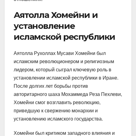
Аятолла Хомейни и
установление
исламской республики
Аятолла Рухоллах Мусави Хомейни был
исламским революционером и религиозным
лидером, который сыграл ключевую роль в
установлении исламской республики в Иране.
После долгих лет борьбы против
авторитарного шаха Мохаммеда Реза Пехлеви,
Хомейни смог возглавить революцию,
приведшую к свержению монархии и
установлению исламского государства.
Хомейни был критиком западного влияния и