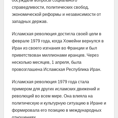
обсуждали вопросы социального
справедливости, политических свобод,
экономической реформы и независимости от
западных держав.
Исламская революция достигла своей цели в
феврале 1979 года, когда Хомейни вернулся в
Иран из своего изгнания во Франции и был
приветствован миллионами иранцев. Через
несколько месяцев, 1 апреля, была
провозглашена Исламская Республика Иран.
Исламская революция 1979 года стала
примером для других исламских движений и
революций во всем мире. Она влияла на
политическую и культурную ситуацию в Иране и
формировала его позицию в международных
отношениях.