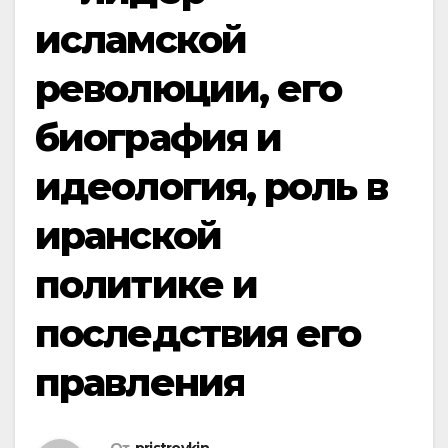
исламской
революции, его
биография и
идеология, роль в
иранской
политике и
последствия его
правления