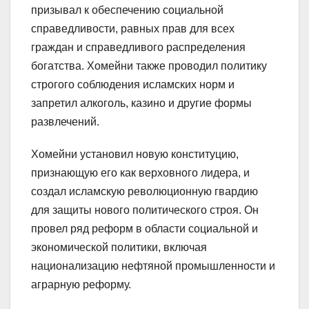
призывал к обеспечению социальной
справедливости, равных прав для всех
граждан и справедливого распределения
богатства. Хомейни также проводил политику
строгого соблюдения исламских норм и
запретил алкоголь, казино и другие формы
развлечений.
Хомейни установил новую конституцию,
признающую его как верховного лидера, и
создал исламскую революционную гвардию
для защиты нового политического строя. Он
провел ряд реформ в области социальной и
экономической политики, включая
национализацию нефтяной промышленности и
аграрную реформу.