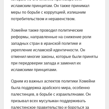
исламским принципам. Он также принимал
меры по борьбе с коррупцией, излишним
потребительством и неравенством.
Хомейни также проводил политические
реформы, направленные на снижение роли
западных стран в иранской политике и
укрепление исламской идентичности. Он
отменил многие законы, которые были приняты
при передоверии запада и заменил их
исламскими принципами.
Одним из важных аспектов политики Хомейни
была поддержка арабского мира, особенно
палестинцев, в борьбе с израильтянами. Он
призывал всех мусульман поддерживать
палестинское правительство и бороться за