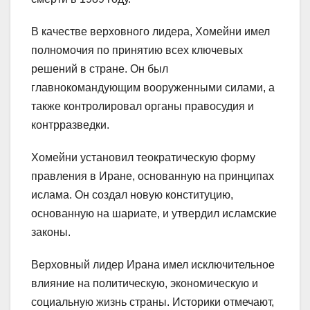
В качестве верховного лидера, Хомейни имел
полномочия по принятию всех ключевых
решений в стране. Он был
главнокомандующим вооруженными силами, а
также контролировал органы правосудия и
контрразведки.
Хомейни установил теократическую форму
правления в Иране, основанную на принципах
ислама. Он создал новую конституцию,
основанную на шариате, и утвердил исламские
законы.
Верховный лидер Ирана имел исключительное
влияние на политическую, экономическую и
социальную жизнь страны. Историки отмечают,