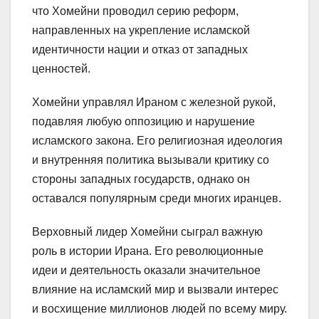
что Хомейни проводил серию реформ,
направленных на укрепление исламской
идентичности нации и отказ от западных
ценностей.
Хомейни управлял Ираном с железной рукой,
подавляя любую оппозицию и нарушение
исламского закона. Его религиозная идеология
и внутренняя политика вызывали критику со
стороны западных государств, однако он
оставался популярным среди многих иранцев.
Верховный лидер Хомейни сыграл важную
роль в истории Ирана. Его революционные
идеи и деятельность оказали значительное
влияние на исламский мир и вызвали интерес
и восхищение миллионов людей по всему миру.