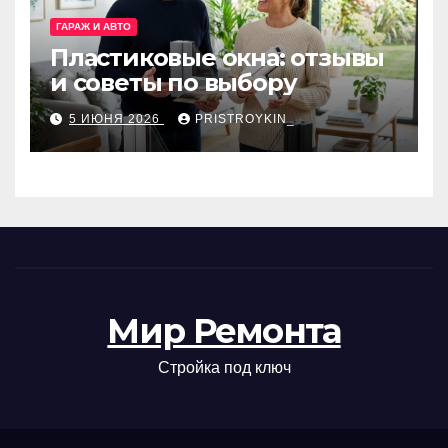
ГАРАЖ И АВТО
Пластиковые окна: отзывы
и советы по выбору
5 ИЮНЯ 2026
PRISTROYKIN_
Мир Ремонта
Стройка под ключ