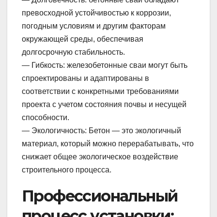
превосходной устойчивостью к коррозии,
погодным условиям и другим факторам
окружающей среды, обеспечивая
долгосрочную стабильность.
— Гибкость: железобетонные сваи могут быть
спроектированы и адаптированы в
соответствии с конкретными требованиями
проекта с учетом состояния почвы и несущей
способности.
— Экологичность: Бетон — это экологичный
материал, который можно перерабатывать, что
снижает общее экологическое воздействие
строительного процесса.
Профессиональный
процесс установки: