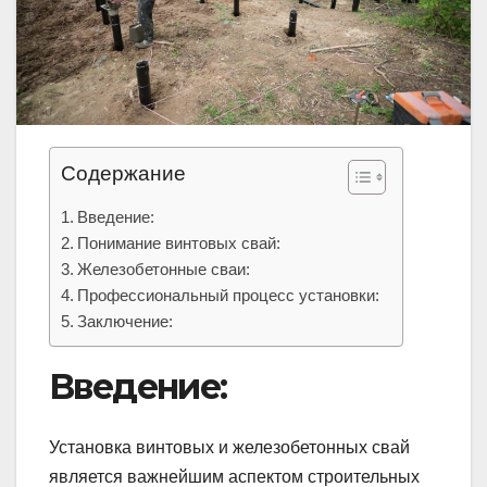
Содержание
Введение:
Понимание винтовых свай:
Железобетонные сваи:
Профессиональный процесс установки:
Заключение:
Введение:
Установка винтовых и железобетонных свай
является важнейшим аспектом строительных