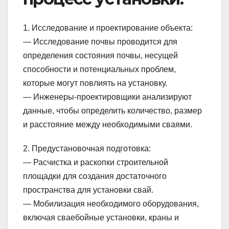
1. Исследование и проектирование объекта:
— Исследование почвы проводится для
определения состояния почвы, несущей
способности и потенциальных проблем,
которые могут повлиять на установку.
— Инженеры-проектировщики анализируют
данные, чтобы определить количество, размер
и расстояние между необходимыми сваями.
2. Предустановочная подготовка:
— Расчистка и раскопки строительной
площадки для создания достаточного
пространства для установки свай.
— Мобилизация необходимого оборудования,
включая сваебойные установки, краны и