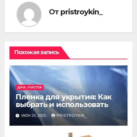
От
pristroykin_
Похожая запись
ДАЧА, УЧАСТОК
Пленка для укрытия: Как
выбрать и использовать
ИЮН 24, 2025
PRISTROYKIN_