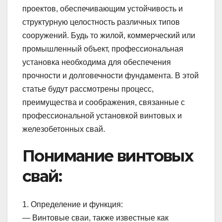
проектов, обеспечивающим устойчивость и
структурную целостность различных типов
сооружений. Будь то жилой, коммерческий или
промышленный объект, профессиональная
установка необходима для обеспечения
прочности и долговечности фундамента. В этой
статье будут рассмотрены процесс,
преимущества и соображения, связанные с
профессиональной установкой винтовых и
железобетонных свай.
Понимание винтовых
свай:
1. Определение и функция:
— Винтовые сваи, также известные как