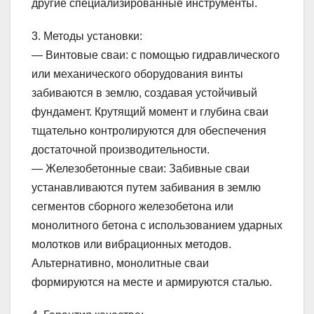
другие специализированные инструменты.
3. Методы установки:
— Винтовые сваи: с помощью гидравлического
или механического оборудования винты
забиваются в землю, создавая устойчивый
фундамент. Крутящий момент и глубина сваи
тщательно контролируются для обеспечения
достаточной производительности.
— Железобетонные сваи: Забивные сваи
устанавливаются путем забивания в землю
сегментов сборного железобетона или
монолитного бетона с использованием ударных
молотков или вибрационных методов.
Альтернативно, монолитные сваи
формируются на месте и армируются сталью.