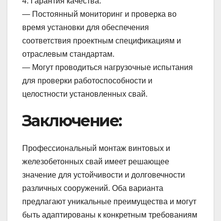
4. Гарантия качества:
— Постоянный мониторинг и проверка во
время установки для обеспечения
соответствия проектным спецификациям и
отраслевым стандартам.
— Могут проводиться нагрузочные испытания
для проверки работоспособности и
целостности установленных свай.
Заключение:
Профессиональный монтаж винтовых и
железобетонных свай имеет решающее
значение для устойчивости и долговечности
различных сооружений. Оба варианта
предлагают уникальные преимущества и могут
быть адаптированы к конкретным требованиям