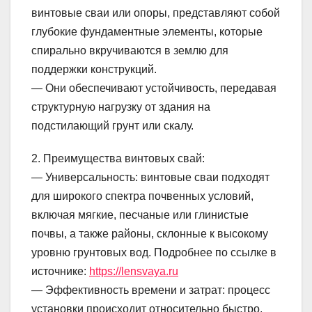
винтовые сваи или опоры, представляют собой
глубокие фундаментные элементы, которые
спирально вкручиваются в землю для
поддержки конструкций.
— Они обеспечивают устойчивость, передавая
структурную нагрузку от здания на
подстилающий грунт или скалу.
2. Преимущества винтовых свай:
— Универсальность: винтовые сваи подходят
для широкого спектра почвенных условий,
включая мягкие, песчаные или глинистые
почвы, а также районы, склонные к высокому
уровню грунтовых вод. Подробнее по ссылке в
источнике:
https://lensvaya.ru
— Эффективность времени и затрат: процесс
установки происходит относительно быстро,