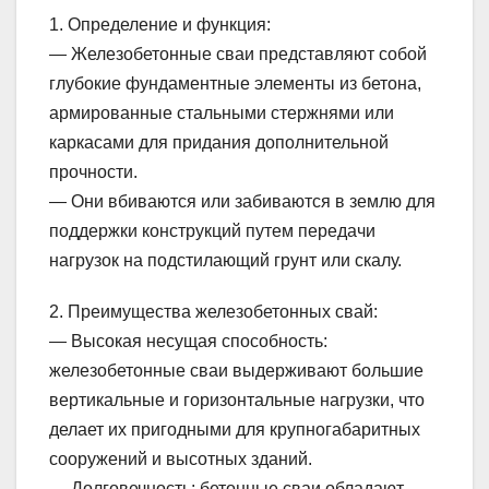
1. Определение и функция:
— Железобетонные сваи представляют собой
глубокие фундаментные элементы из бетона,
армированные стальными стержнями или
каркасами для придания дополнительной
прочности.
— Они вбиваются или забиваются в землю для
поддержки конструкций путем передачи
нагрузок на подстилающий грунт или скалу.
2. Преимущества железобетонных свай:
— Высокая несущая способность:
железобетонные сваи выдерживают большие
вертикальные и горизонтальные нагрузки, что
делает их пригодными для крупногабаритных
сооружений и высотных зданий.
— Долговечность: бетонные сваи обладают