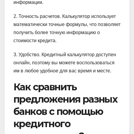
информации.
2. Точность расчетов. Калькулятор использует
математически точные формулы, что позволяет
получить более точную информацию о
стоимости кредита.
3. Удобство. Кредитный калькулятор доступен
онлайн, поэтому вы можете воспользоваться
им в любое удобное для вас время и месте.
Как сравнить
предложения разных
банков с помощью
кредитного