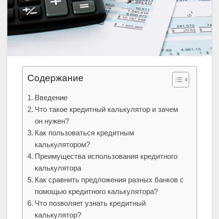
Содержание
Введение
Что такое кредитный калькулятор и зачем
он нужен?
Как пользоваться кредитным
калькулятором?
Преимущества использования кредитного
калькулятора
Как сравнить предложения разных банков с
помощью кредитного калькулятора?
Что позволяет узнать кредитный
калькулятор?