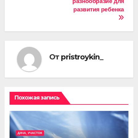
разнообразие для
развития ребенка
От
pristroykin_
Похожая запись
ДАЧА, УЧАСТОК