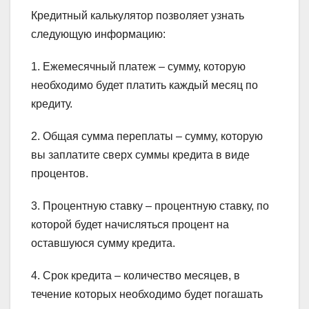
Кредитный калькулятор позволяет узнать
следующую информацию:
1. Ежемесячный платеж – сумму, которую
необходимо будет платить каждый месяц по
кредиту.
2. Общая сумма переплаты – сумму, которую
вы заплатите сверх суммы кредита в виде
процентов.
3. Процентную ставку – процентную ставку, по
которой будет начисляться процент на
оставшуюся сумму кредита.
4. Срок кредита – количество месяцев, в
течение которых необходимо будет погашать