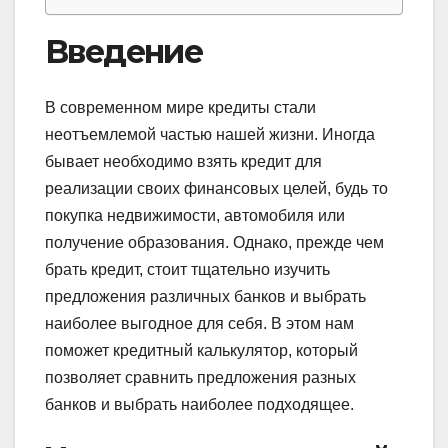
Введение
В современном мире кредиты стали
неотъемлемой частью нашей жизни. Иногда
бывает необходимо взять кредит для
реализации своих финансовых целей, будь то
покупка недвижимости, автомобиля или
получение образования. Однако, прежде чем
брать кредит, стоит тщательно изучить
предложения различных банков и выбрать
наиболее выгодное для себя. В этом нам
поможет кредитный калькулятор, который
позволяет сравнить предложения разных
банков и выбрать наиболее подходящее.