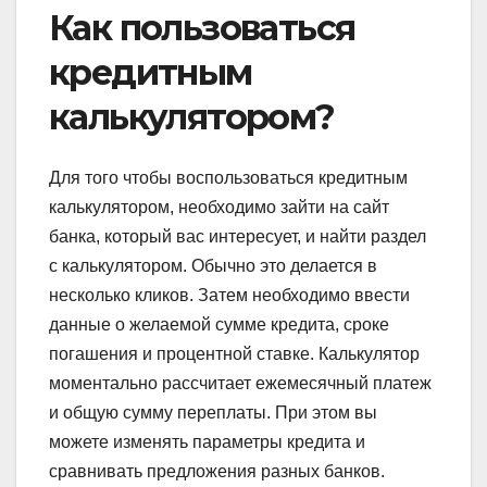
Как пользоваться
кредитным
калькулятором?
Для того чтобы воспользоваться кредитным
калькулятором, необходимо зайти на сайт
банка, который вас интересует, и найти раздел
с калькулятором. Обычно это делается в
несколько кликов. Затем необходимо ввести
данные о желаемой сумме кредита, сроке
погашения и процентной ставке. Калькулятор
моментально рассчитает ежемесячный платеж
и общую сумму переплаты. При этом вы
можете изменять параметры кредита и
сравнивать предложения разных банков.