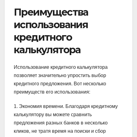
Преимущества
использования
кредитного
калькулятора
Использование кредитного калькулятора
позволяет значительно упростить выбор
кредитного предложения. Вот несколько
преимуществ его использования:
1. Экономия времени. Благодаря кредитному
калькулятору вы можете сравнить
предложения разных банков в несколько
кликов, не тратя время на поиски и сбор