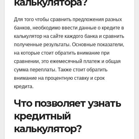
калькулятора?
Для того чтобы сравнить предложения разных
банков, необходимо ввести данные о кредите в
калькулятор на сайте каждого банка и сравнить
полученные результаты. Основные показатели,
на которые стоит обратить внимание при
сравнении, это ежемесячный платеж и общая
сумма переплаты. Также стоит обратить
внимание на процентную ставку и срок
кредита.
Что позволяет узнать
кредитный
калькулятор?