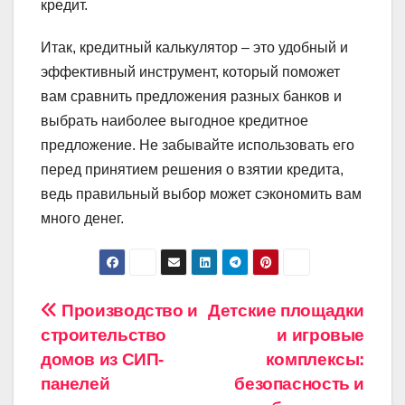
кредит.
Итак, кредитный калькулятор – это удобный и
эффективный инструмент, который поможет
вам сравнить предложения разных банков и
выбрать наиболее выгодное кредитное
предложение. Не забывайте использовать его
перед принятием решения о взятии кредита,
ведь правильный выбор может сэкономить вам
много денег.
Навигация
Производство и
Детские площадки
строительство
и игровые
по
домов из СИП-
комплексы:
записям
панелей
безопасность и