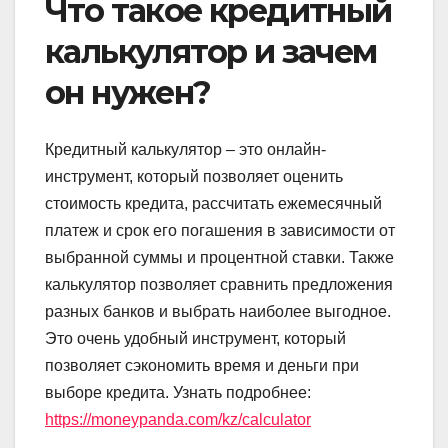
Что такое кредитный
калькулятор и зачем
он нужен?
Кредитный калькулятор – это онлайн-
инструмент, который позволяет оценить
стоимость кредита, рассчитать ежемесячный
платеж и срок его погашения в зависимости от
выбранной суммы и процентной ставки. Также
калькулятор позволяет сравнить предложения
разных банков и выбрать наиболее выгодное.
Это очень удобный инструмент, который
позволяет сэкономить время и деньги при
выборе кредита. Узнать подробнее:
https://moneypanda.com/kz/calculator